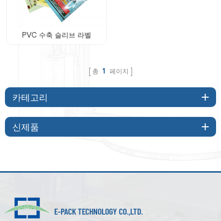
PVC 수축 슬리브 라벨
총
1
페이지
카테고리
신제품
E-PACK TECHNOLOGY CO.,LTD.