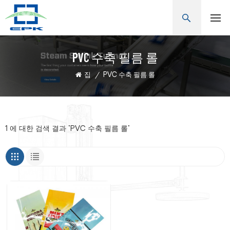
PVC 수축 필름 롤
집
/
PVC 수축 필름 롤
1 에 대한 검색 결과 "PVC 수축 필름 롤"