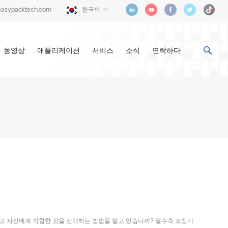
easypacktech.com
한국의
동영상
애플리케이션
서비스
소식
연락하다
리고 자신에게 적합한 것을 선택하는 방법을 알고 있습니까? 열수축 포장기