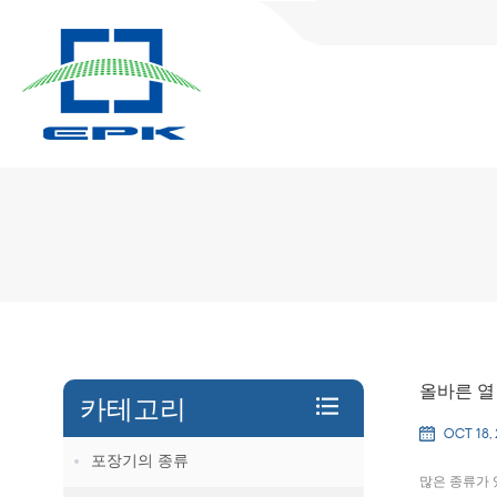
올바른 열
카테고리
OCT 18,
포장기의 종류
많은 종류가 