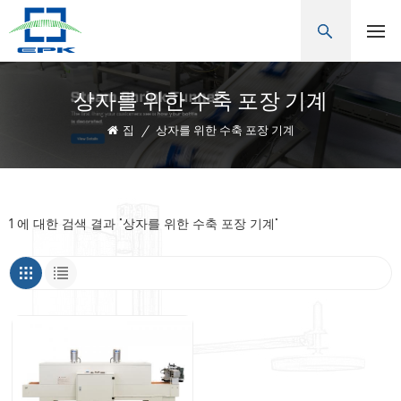
상자를 위한 수축 포장 기계
집
/
상자를 위한 수축 포장 기계
1 에 대한 검색 결과 "상자를 위한 수축 포장 기계"